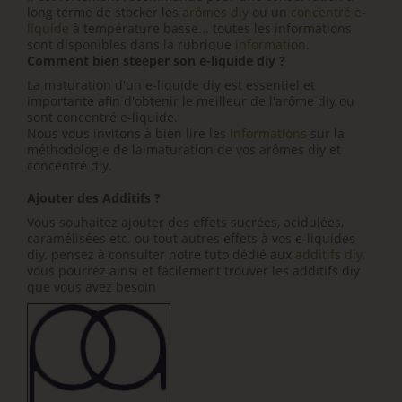
long terme de stocker les
arômes diy
ou un
concentré e-
liquide
à température basse... toutes les informations
sont disponibles dans la rubrique
information
.
Comment bien steeper son e-liquide diy ?
La maturation d'un e-liquide diy est essentiel et
importante afin d'obtenir le meilleur de l'arôme diy ou
sont concentré e-liquide.
Nous vous invitons à bien lire les
informations
sur la
méthodologie de la maturation de vos arômes diy et
concentré diy.
Ajouter des Additifs ?
Vous souhaitez ajouter des effets sucrées, acidulées,
caramélisées etc. ou tout autres effets à vos e-liquides
diy, pensez à consulter notre tuto dédié aux
additifs diy
,
vous pourrez ainsi et facilement trouver les additifs diy
que vous avez besoin