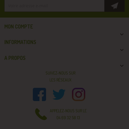
MON COMPTE

INFORMATIONS

A PROPOS

SUIVEZ-NOUS SUR
LES RÉSEAUX
APPELEZ-NOUS SUR LE
04 69 32 58 13