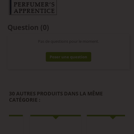
Question
(0)
Pas de questions pour le moment.
Poser une question
30 AUTRES PRODUITS DANS LA MÊME
CATÉGORIE :