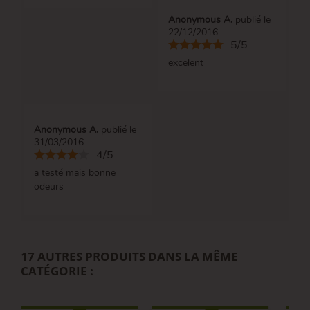
Anonymous A.
publié le
22/12/2016
5/5
excelent
Anonymous A.
publié le
31/03/2016
4/5
a testé mais bonne
odeurs
17 AUTRES PRODUITS DANS LA MÊME
CATÉGORIE :