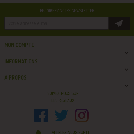
REJOIGNEZ NOTRE NEWSLETTER
MON COMPTE

INFORMATIONS

A PROPOS

SUIVEZ-NOUS SUR
LES RÉSEAUX
APPELEZ-NOUS SUR LE