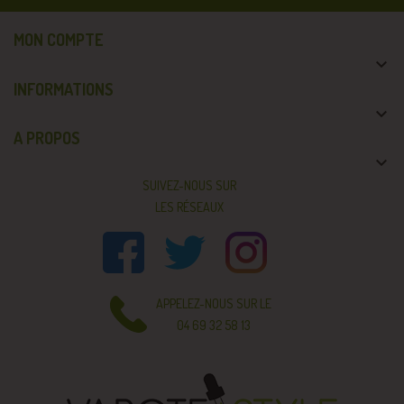
MON COMPTE

INFORMATIONS

A PROPOS

SUIVEZ-NOUS SUR
LES RÉSEAUX
APPELEZ-NOUS SUR LE
04 69 32 58 13