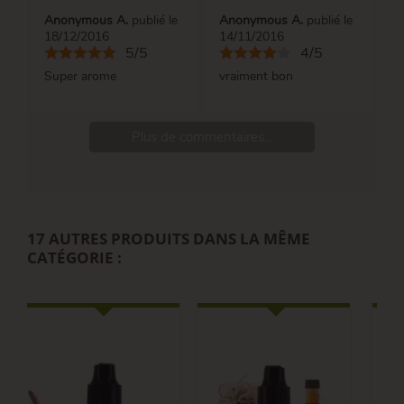
Anonymous A.
publié le
Anonymous A.
publié le
18/12/2016
14/11/2016
5/5
4/5
Super arome
vraiment bon
Plus de commentaires...
17 AUTRES PRODUITS DANS LA MÊME
CATÉGORIE :