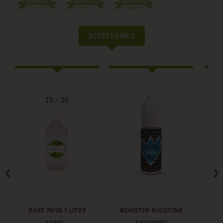
ACCESSOIRES
BASE 70/30 1 LITRE
BOOSTER NICOTINE
SANS...
LIQUIDEO