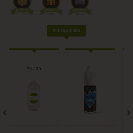
ACCESSOIRES