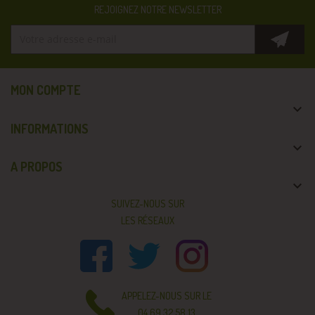
REJOIGNEZ NOTRE NEWSLETTER
MON COMPTE

INFORMATIONS

A PROPOS

SUIVEZ-NOUS SUR
LES RÉSEAUX
APPELEZ-NOUS SUR LE
04 69 32 58 13