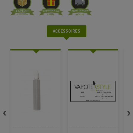
ACCESSOIRES