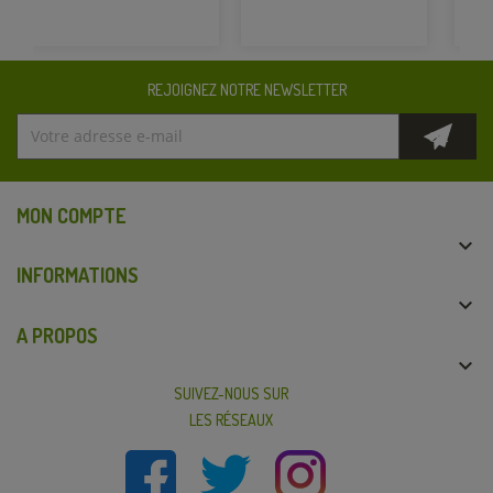
REJOIGNEZ NOTRE NEWSLETTER
MON COMPTE

INFORMATIONS

A PROPOS

SUIVEZ-NOUS SUR
LES RÉSEAUX