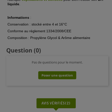
liquide
.
Informations
:
Conservation : stocké entre 4 et 16°C
Conforme au règlement 1334/2008/CEE
Composition : Propylène Glycol & Arôme alimentaire
Question
(0)
Pas de questions pour le moment.
Poser une question
AVIS VÉRIFIÉS(2)