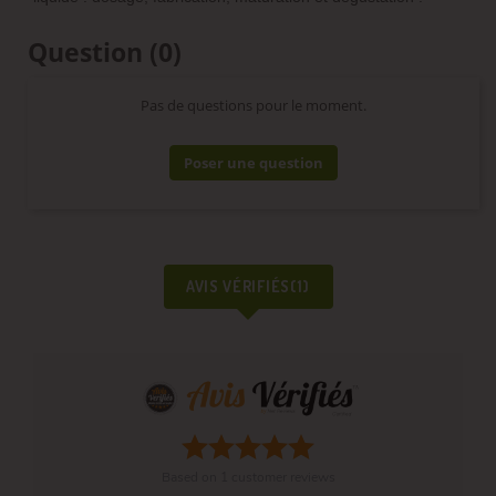
Question
(0)
Pas de questions pour le moment.
Poser une question
AVIS VÉRIFIÉS(1)
Based on
1
customer reviews