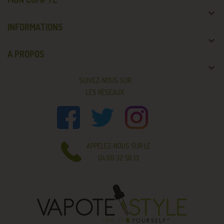

INFORMATIONS

A PROPOS

SUIVEZ-NOUS SUR
LES RÉSEAUX
APPELEZ-NOUS SUR LE
04 69 32 58 13