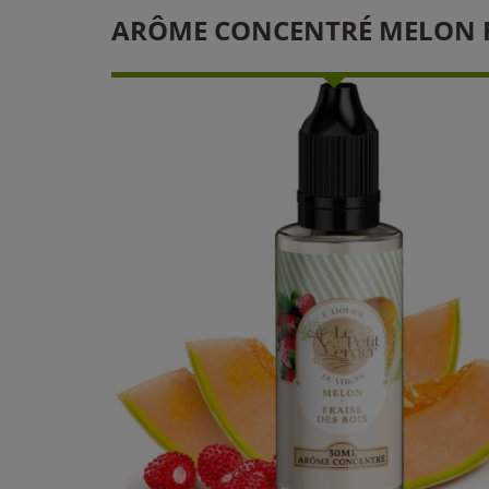
ARÔME CONCENTRÉ MELON FRA