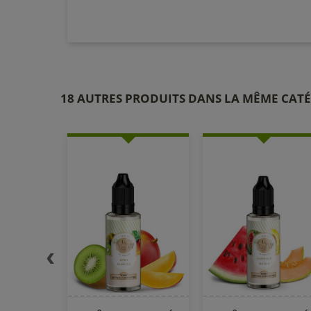
18 AUTRES PRODUITS DANS LA MÊME CATÉ