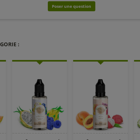
Poser une question
GORIE :